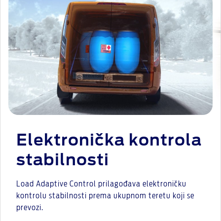
Elektronička kontrola
stabilnosti
Load Adaptive Control prilagođava elektroničku
kontrolu stabilnosti prema ukupnom teretu koji se
prevozi.