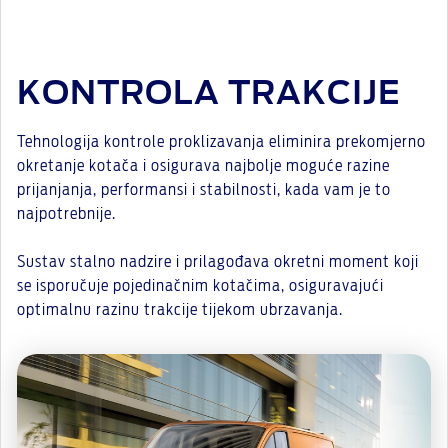
KONTROLA TRAKCIJE
Tehnologija kontrole proklizavanja eliminira prekomjerno
okretanje kotača i osigurava najbolje moguće razine
prijanjanja, performansi i stabilnosti, kada vam je to
najpotrebnije.
Sustav stalno nadzire i prilagođava okretni moment koji
se isporučuje pojedinačnim kotačima, osiguravajući
optimalnu razinu trakcije tijekom ubrzavanja.