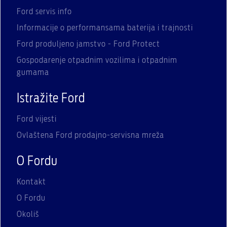
Ford servis info
Informacije o performansama baterija i trajnosti
Ford produljeno jamstvo - Ford Protect
Gospodarenje otpadnim vozilima i otpadnim
gumama
Istražite Ford
Ford vijesti
Ovlaštena Ford prodajno-servisna mreža
O Fordu
Kontakt
O Fordu
Okoliš