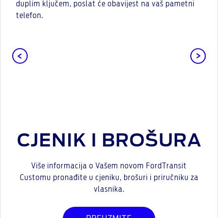
duplim ključem, poslat će obavijest na vaš pametni
telefon.
CJENIK I BROŠURA
Više informacija o Vašem novom FordTransit
Customu pronađite u cjeniku, brošuri i priručniku za
vlasnika.