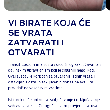
VI BIRATE KOJA ĆE
SE VRATA
ZATVARATI I
OTVARATI
Transit Custom ima sustav središnjeg zaključavanja s
daljinskim upravljanjem koji je sigurniji nego ikad.
Ovaj sustav je koristan za otvaranje jednih vrata i
ostavljanje ostalih zaključanih dok se ne aktivira
prekidač na vozačevim vratima.
Isti prekidač kontrolira zaključavanje i otključavanje
svih vrata vozila. Omogućuje vam provjeru statusa