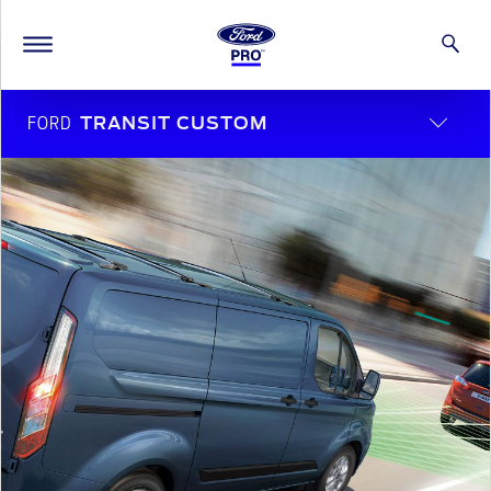
FORD
TRANSIT CUSTOM