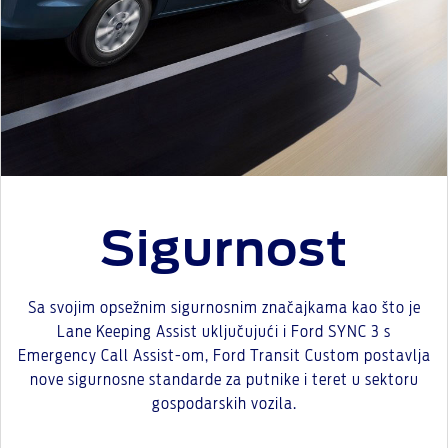
Sigurnost
Sa svojim opsežnim sigurnosnim značajkama kao što je
Lane Keeping Assist uključujući i Ford SYNC 3 s
Emergency Call Assist-om, Ford Transit Custom postavlja
nove sigurnosne standarde za putnike i teret u sektoru
gospodarskih vozila.