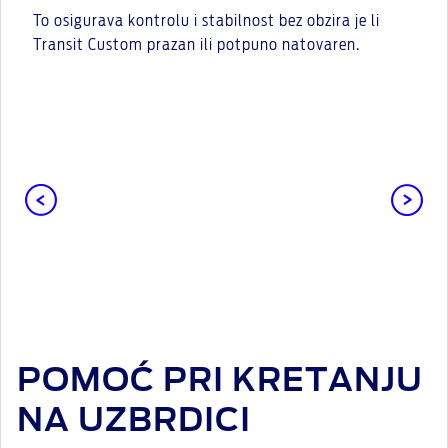
To osigurava kontrolu i stabilnost bez obzira je li
Transit Custom prazan ili potpuno natovaren.
POMOĆ PRI KRETANJU
NA UZBRDICI