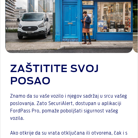
ZAŠTITITE SVOJ
POSAO
Znamo da su vaše vozilo i njegov sadržaj u srcu vašeg
poslovanja. Zato SecuriAlert, dostupan u aplikaciji
FordPass Pro, pomaže poboljšati sigurnost vašeg
vozila.
Ako otkrije da su vrata otključana ili otvorena, čak i s