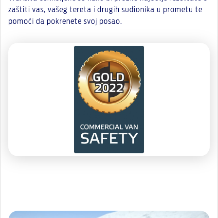
zaštiti vas, vašeg tereta i drugih sudionika u prometu te
pomoći da pokrenete svoj posao.