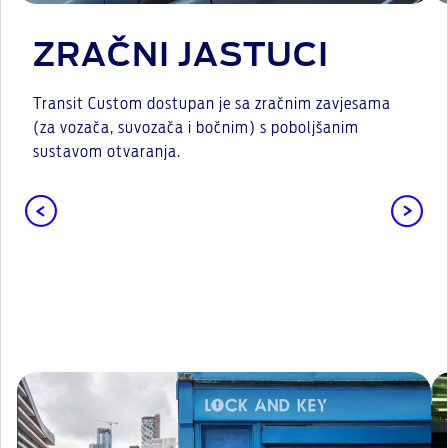
ZRAČNI JASTUCI
Transit Custom dostupan je sa zračnim zavjesama
(za vozača, suvozača i bočnim) s poboljšanim
sustavom otvaranja.