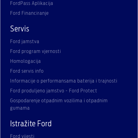
FordPass Aplikacija
Ford Financiranje
Servis
Ford jamstva
Ford program vjernosti
Homologacija
Ford servis info
Informacije o performansama baterija i trajnosti
Ford produljeno jamstvo - Ford Protect
Gospodarenje otpadnim vozilima i otpadnim
gumama
Istražite Ford
Ford vijesti