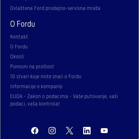
Ovlaštena Ford prodajno-servisna mreža
O Fordu
Kontakt
O Fordu
Okoliš
Ponosni na prošlost
10 stvari koje niste znali o Fordu
Informacije o kompaniji
EUDA - Zakon o podacima - Vaše putovanje, vaši
podaci, vaša kontrola!