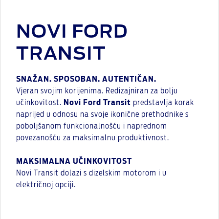
NOVI FORD
TRANSIT
SNAŽAN. SPOSOBAN. AUTENTIČAN.
Vjeran svojim korijenima. Redizajniran za bolju
učinkovitost.
Novi Ford Transit
predstavlja korak
naprijed u odnosu na svoje ikonične prethodnike s
poboljšanom funkcionalnošću i naprednom
povezanošću za maksimalnu produktivnost.
MAKSIMALNA UČINKOVITOST
Novi Transit dolazi s dizelskim motorom i u
električnoj opciji.