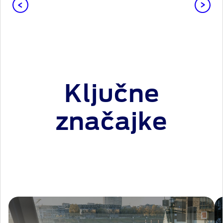
Ključne
značajke