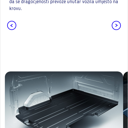
da se dragocjenosti prevoze unutar vozila umjesto na
krovu.