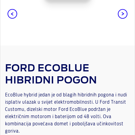
FORD ECOBLUE
HIBRIDNI POGON
EcoBlue hybrid jedan je od blagih hibridnih pogona i nudi
isplativ ulazak u svijet elektromobilnosti. U Ford Transit
Customu, dizelski motor Ford EcoBlue podržan je
električnim motorom i baterijom od 48 volti. Ova
kombinacija povećava domet i poboljšava učinkovitost
goriva.