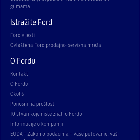
gumama
Istražite Ford
Ford vijesti
Ovlaštena Ford prodajno-servisna mreža
O Fordu
Kontakt
O Fordu
Okoliš
Ponosni na prošlost
10 stvari koje niste znali o Fordu
Informacije o kompaniji
EUDA - Zakon o podacima - Vaše putovanje, vaši