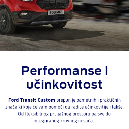
Performanse i
učinkovitost
Ford Transit Custom
prepun je pametnih i praktičnih
značajki koje će vam pomoći da radite učinkovitije i lakše.
Od fleksibilnog prtljažnog prostora pa sve do
integriranog krovnog nosača.