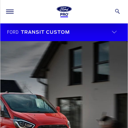
FORD
TRANSIT CUSTOM