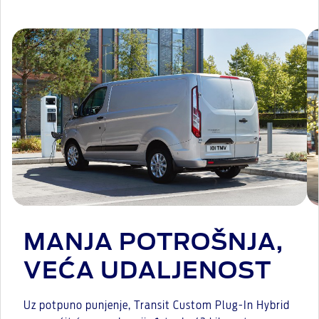
MANJA POTROŠNJA,
VEĆA UDALJENOST
Uz potpuno punjenje, Transit Custom Plug-In Hybrid