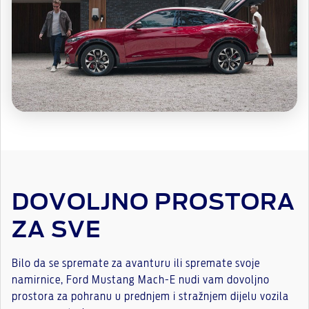
DOVOLJNO PROSTORA
ZA SVE
Bilo da se spremate za avanturu ili spremate svoje
namirnice, Ford Mustang Mach-E nudi vam dovoljno
prostora za pohranu u prednjem i stražnjem dijelu vozila