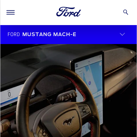
FORD
MUSTANG MACH-E