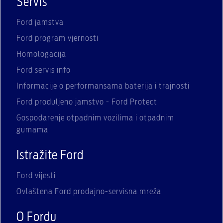
Servis
Ford jamstva
Ford program vjernosti
Homologacija
Ford servis info
Informacije o performansama baterija i trajnosti
Ford produljeno jamstvo - Ford Protect
Gospodarenje otpadnim vozilima i otpadnim
gumama
Istražite Ford
Ford vijesti
Ovlaštena Ford prodajno-servisna mreža
O Fordu