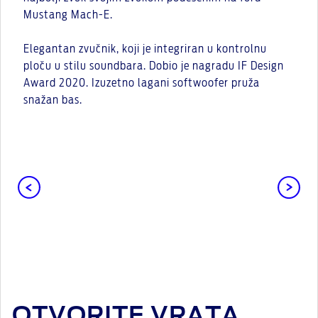
Mustang Mach-E.
Elegantan zvučnik, koji je integriran u kontrolnu
ploču u stilu soundbara. Dobio je nagradu IF Design
Award 2020. Izuzetno lagani softwoofer pruža
snažan bas.
OTVORITE VRATA