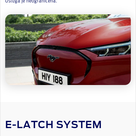
Usluga je neograničena.
E-LATCH SYSTEM