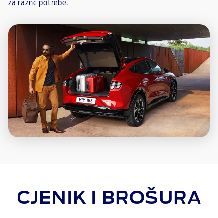
za razne potrebe.
CJENIK I BROŠURA