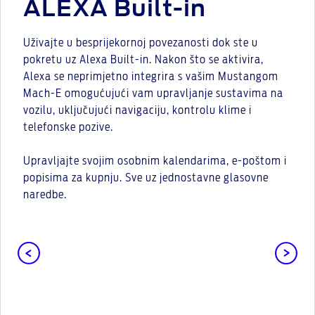
ALEXA Built-in
Uživajte u besprijekornoj povezanosti dok ste u
pokretu uz Alexa Built-in. Nakon što se aktivira,
Alexa se neprimjetno integrira s vašim Mustangom
Mach-E omogućujući vam upravljanje sustavima na
vozilu, uključujući navigaciju, kontrolu klime i
telefonske pozive.
Upravljajte svojim osobnim kalendarima, e-poštom i
popisima za kupnju. Sve uz jednostavne glasovne
naredbe.