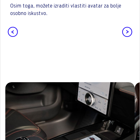
Osim toga, možete izraditi vlastiti avatar za bolje
osobno iskustvo.