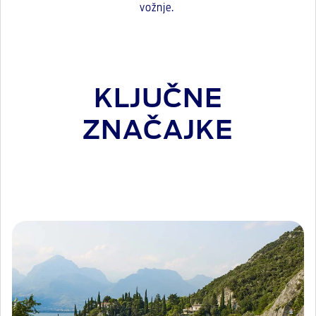
vožnje.
KLJUČNE
ZNAČAJKE