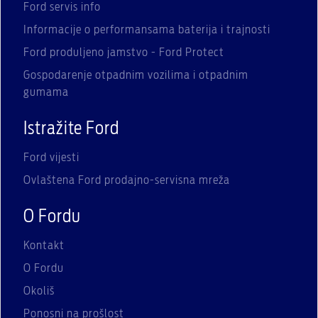
Ford servis info
Informacije o performansama baterija i trajnosti
Ford produljeno jamstvo - Ford Protect
Gospodarenje otpadnim vozilima i otpadnim
gumama
Istražite Ford
Ford vijesti
Ovlaštena Ford prodajno-servisna mreža
O Fordu
Kontakt
O Fordu
Okoliš
Ponosni na prošlost