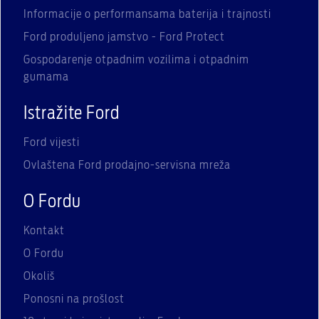
Informacije o performansama baterija i trajnosti
Ford produljeno jamstvo - Ford Protect
Gospodarenje otpadnim vozilima i otpadnim
gumama
Istražite Ford
Ford vijesti
Ovlaštena Ford prodajno-servisna mreža
O Fordu
Kontakt
O Fordu
Okoliš
Ponosni na prošlost