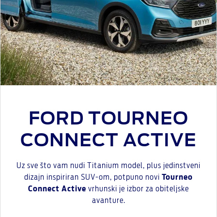
FORD TOURNEO
CONNECT ACTIVE
Uz sve što vam nudi Titanium model, plus jedinstveni
dizajn inspiriran SUV-om, potpuno novi
Tourneo
Connect Active
vrhunski je izbor za obiteljske
avanture.