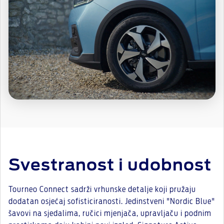
Svestranost i udobnost
Tourneo Connect sadrži vrhunske detalje koji pružaju
dodatan osjećaj sofisticiranosti. Jedinstveni "Nordic Blue"
šavovi na sjedalima, ručici mjenjača, upravljaču i podnim