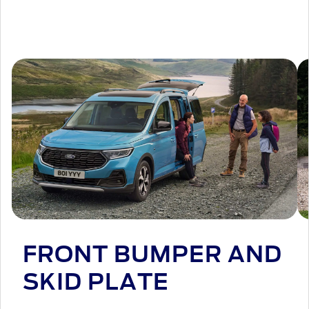
FRONT BUMPER AND
SKID PLATE