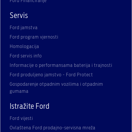
Ford Financiranje
Servis
Ford jamstva
Ford program vjernosti
Homologacija
Ford servis info
Informacije o performansama baterija i trajnosti
Ford produljeno jamstvo - Ford Protect
Gospodarenje otpadnim vozilima i otpadnim
gumama
Istražite Ford
Ford vijesti
Ovlaštena Ford prodajno-servisna mreža