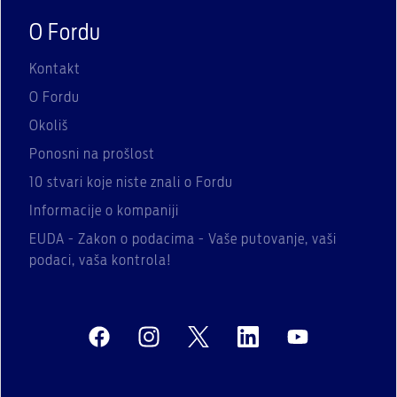
O Fordu
Kontakt
O Fordu
Okoliš
Ponosni na prošlost
10 stvari koje niste znali o Fordu
Informacije o kompaniji
EUDA - Zakon o podacima - Vaše putovanje, vaši
podaci, vaša kontrola!