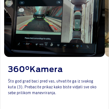
360°Kamera
Što god grad baci pred vas, uhvatite ga iz svakog
kuta (3). Prebacite prikaz kako biste vidjeli sve oko
sebe prilikom manevriranja.