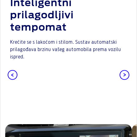
Inteligentni
prilagodljivi
tempomat
Krećite se s lakoćom i stilom. Sustav automatski
prilagođava brzinu vašeg automobila prema vozilu
ispred.