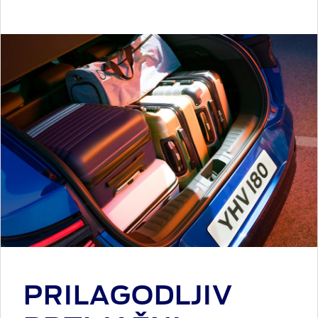
PRILAGODLJIV