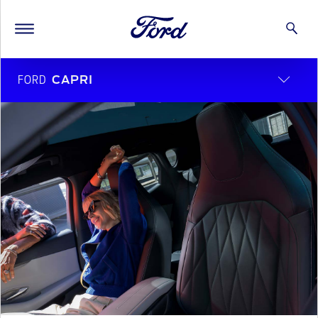
FORD
CAPRI