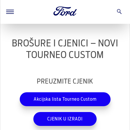
BROŠURE I CJENICI – NOVI
TOURNEO CUSTOM
PREUZMITE CJENIK
Akcijska lista Tourneo Custom
CJENIK U IZRADI