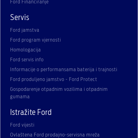
Ford Financiranje
Servis
Ford jamstva
Ford program vjernosti
Homologacija
Ford servis info
Informacije o performansama baterija i trajnosti
Ford produljeno jamstvo - Ford Protect
Gospodarenje otpadnim vozilima i otpadnim
gumama
Istražite Ford
Ford vijesti
Ovlaštena Ford prodajno-servisna mreža