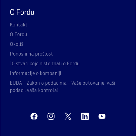
O Fordu
Kontakt
O Fordu
Okoliš
Ponosni na prošlost
10 stvari koje niste znali o Fordu
Informacije o kompaniji
EUDA - Zakon o podacima - Vaše putovanje, vaši
podaci, vaša kontrola!